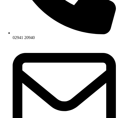
02941 20940