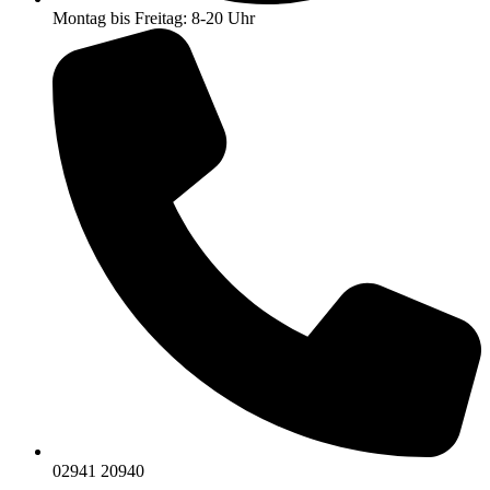
Montag bis Freitag: 8-20 Uhr
02941 20940