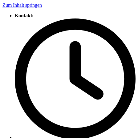
Zum Inhalt springen
Kontakt: