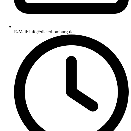
E-Mail: info@dieterhomburg.de