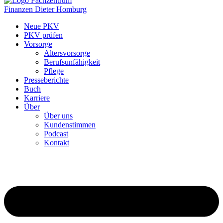
Neue PKV
PKV prüfen
Vorsorge
Altersvorsorge
Berufsunfähigkeit
Pflege
Presseberichte
Buch
Karriere
Über
Über uns
Kundenstimmen
Podcast
Kontakt