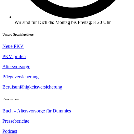
Wir sind für Dich da: Montag bis Freitag: 8-20 Uhr
Unsere Spezialgebiete
Neue PKV
PKV prüfen
Altersvorsorge
Pflegeversicherung
Berufsunfähigkeitsversicherung
Ressourcen
Buch – Altersvorsorge für Dummies
Presseberichte
Podcast