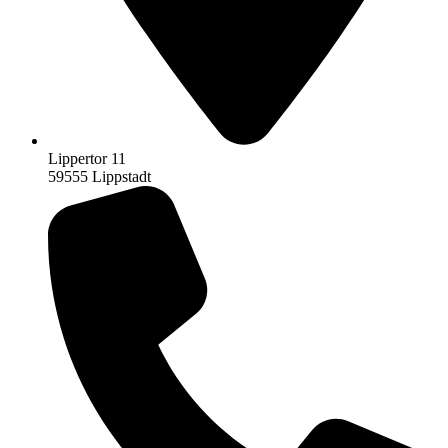
Lippertor 11
59555 Lippstadt