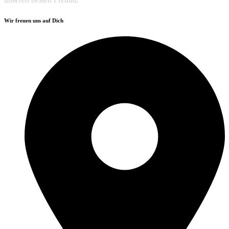
Wir freuen uns auf Dich