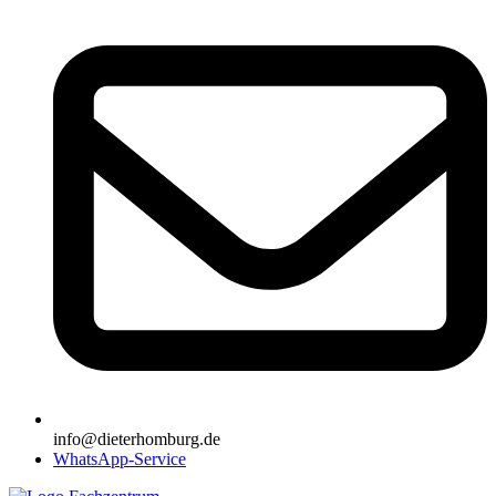
info@dieterhomburg.de
WhatsApp-Service