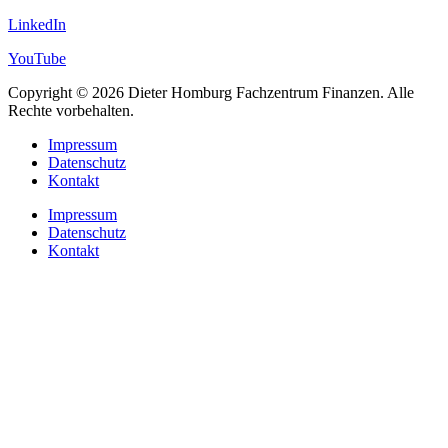
LinkedIn
YouTube
Copyright © 2026 Dieter Homburg Fachzentrum Finanzen. Alle
Rechte vorbehalten.
Impressum
Datenschutz
Kontakt
Impressum
Datenschutz
Kontakt