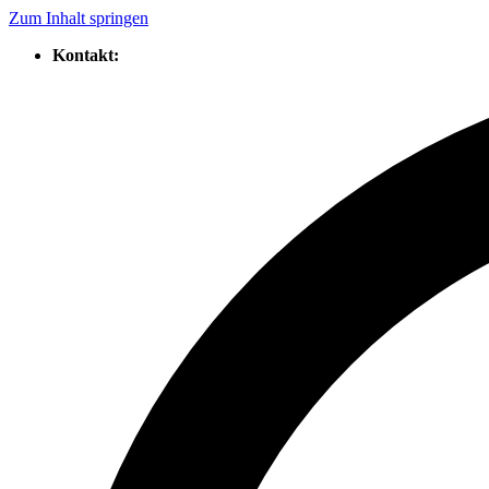
Zum Inhalt springen
Kontakt: