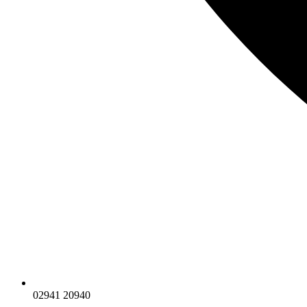
02941 20940