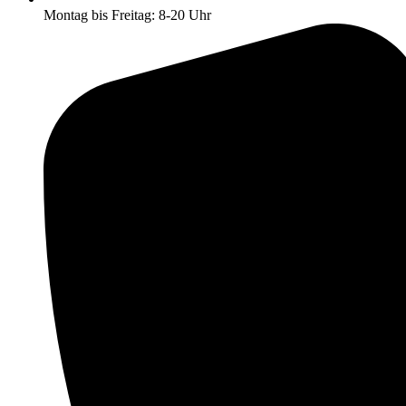
Montag bis Freitag: 8-20 Uhr